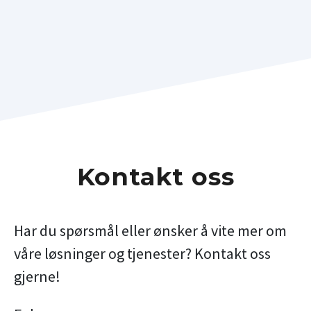
Kontakt oss
Har du spørsmål eller ønsker å vite mer om
våre løsninger og tjenester? Kontakt oss
gjerne!