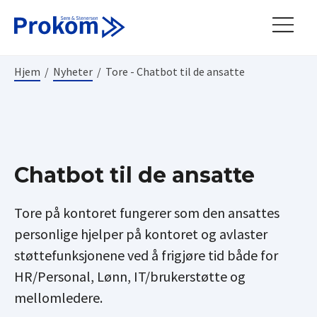
Hjem
/
Nyheter
/
Tore - Chatbot til de ansatte
Chatbot til de ansatte
Tore på kontoret fungerer som den ansattes
personlige hjelper på kontoret og avlaster
støttefunksjonene ved å frigjøre tid både for
HR/Personal, Lønn, IT/brukerstøtte og
mellomledere.