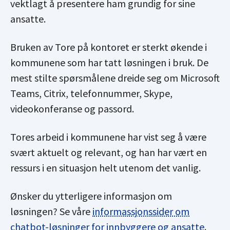
vektlagt å presentere ham grundig for sine
ansatte.
Bruken av Tore på kontoret er sterkt økende i
kommunene som har tatt løsningen i bruk. De
mest stilte spørsmålene dreide seg om Microsoft
Teams, Citrix, telefonnummer, Skype,
videokonferanse og passord.
Tores arbeid i kommunene har vist seg å være
svært aktuelt og relevant, og han har vært en
ressurs i en situasjon helt utenom det vanlig.
Ønsker du ytterligere informasjon om
løsningen? Se våre
informassjonssider om
chatbot-løsninger for innbyggere og ansatte
.