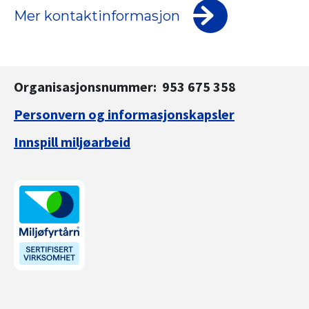
Mer kontaktinformasjon
Organisasjonsnummer: 953 675 358
Personvern og informasjonskapsler
Innspill miljøarbeid