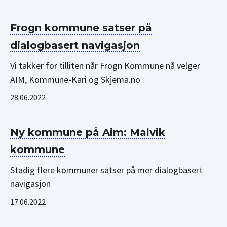
Frogn kommune satser på
dialogbasert navigasjon
Vi takker for tilliten når Frogn Kommune nå velger
AIM, Kommune-Kari og Skjema.no
28.06.2022
Ny kommune på Aim: Malvik
kommune
Stadig flere kommuner satser på mer dialogbasert
navigasjon
17.06.2022