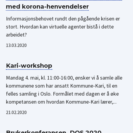
med korona-henvendelser
Informasjonsbehovet rundt den pågående krisen er
stort. Hvordan kan virtuelle agenter bistå i dette
arbeidet?
13.03.2020
Kari-workshop
Mandag 4. mai, kl. 11:00-16:00, ønsker vi å samle alle
kommunene som har ansatt Kommune-Kari, til en
felles samling i Oslo. Formålet med dagen er å øke
kompetansen om hvordan Kommune-Kari lærer,...
21.02.2020
Brukerkonferansen, DOS 2020