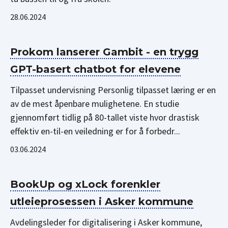
28.06.2024
Prokom lanserer Gambit - en trygg
GPT-basert chatbot for elevene
Tilpasset undervisning Personlig tilpasset læring er en
av de mest åpenbare mulighetene. En studie
gjennomført tidlig på 80-tallet viste hvor drastisk
effektiv en-til-en veiledning er for å forbedr...
03.06.2024
BookUp og xLock forenkler
utleieprosessen i Asker kommune
Avdelingsleder for digitalisering i Asker kommune,