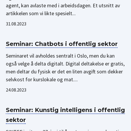
agent, kan avlaste med i arbeidsdagen. Et utsnitt av
artikkelen som vi likte spesielt...
31.08.2023
Seminar: Chatbots i offentlig sektor
Seminaret vil avholdes sentralt i Oslo, men du kan
også velge å delta digitalt. Digital deltakelse er gratis,
men deltar du fysisk er det en liten avgift som dekker
selvkost for kurslokale og mat....
24.08.2023
Seminar: Kunstig intelligens i offentlig
sektor