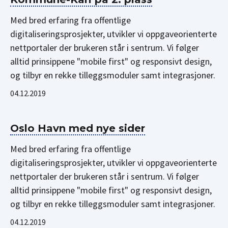
Med bred erfaring fra offentlige
digitaliseringsprosjekter, utvikler vi oppgaveorienterte
nettportaler der brukeren står i sentrum. Vi følger
alltid prinsippene "mobile first" og responsivt design,
og tilbyr en rekke tilleggsmoduler samt integrasjoner.
04.12.2019
Oslo Havn med nye sider
Med bred erfaring fra offentlige
digitaliseringsprosjekter, utvikler vi oppgaveorienterte
nettportaler der brukeren står i sentrum. Vi følger
alltid prinsippene "mobile first" og responsivt design,
og tilbyr en rekke tilleggsmoduler samt integrasjoner.
04.12.2019