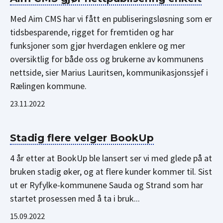
Med Aim CMS har vi fått en publiseringsløsning som er
tidsbesparende, rigget for fremtiden og har
funksjoner som gjør hverdagen enklere og mer
oversiktlig for både oss og brukerne av kommunens
nettside, sier Marius Lauritsen, kommunikasjonssjef i
Rælingen kommune.
23.11.2022
Stadig flere velger BookUp
4 år etter at BookUp ble lansert ser vi med glede på at
bruken stadig øker, og at flere kunder kommer til. Sist
ut er Ryfylke-kommunene Sauda og Strand som har
startet prosessen med å ta i bruk...
15.09.2022