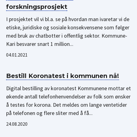
forskningsprosjekt
I prosjektet vil vi bl.a. se på hvordan man ivaretar vi de
etiske, juridiske og sosiale konsekvensene som følger
med bruk av chatbotter i offentlig sektor. Kommune-
Kari besvarer snart 1 million...
04.01.2021
Bestill Koronatest i kommunen nå!
Digital bestilling av koronatest Kommunene mottar et
økende antall telefonhenvendelser av folk som ønsker
å testes for korona. Det meldes om lange ventetider
på telefonen og flere sliter med å få...
24.08.2020