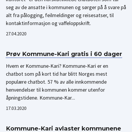
seg av de ansatte i kommunen og sørger på å svare på
alt fra pålogging, feilmeldinger og reisesatser, til
kontaktinformasjon og vaffeloppskrift.
27.04.2020
Prøv Kommune-Kari gratis i 60 dager
Hvem er Kommune-Kari? Kommune-Kari er en
chatbot som på kort tid har blitt Norges mest
populære chatbot. 57 % av alle innkommende
henvendelser til kommunen kommer utenfor
åpningstidene. Kommune-Kar...
17.03.2020
Kommune-Kari avlaster kommunene